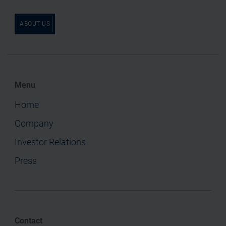
ABOUT US
Menu
Home
Company
Investor Relations
Press
Contact