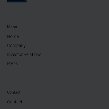
Menu
Home
Company
Investor Relations
Press
Contact
Contact