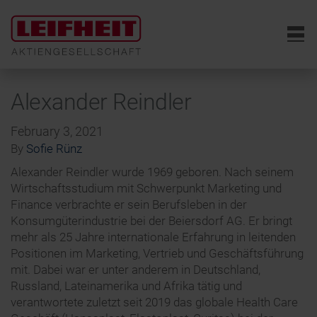
6
Alexander Reindler
February 3, 2021
By
Sofie Rünz
Alexander Reindler wurde 1969 geboren. Nach seinem
Wirtschaftsstudium mit Schwerpunkt Marketing und
Finance verbrachte er sein Berufsleben in der
Konsumgüterindustrie bei der Beiersdorf AG. Er bringt
mehr als 25 Jahre internationale Erfahrung in leitenden
Positionen im Marketing, Vertrieb und Geschäftsführung
mit. Dabei war er unter anderem in Deutschland,
Russland, Lateinamerika und Afrika tätig und
verantwortete zuletzt seit 2019 das globale Health Care