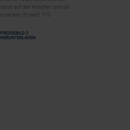
masse auf den Kirschen und die
ten backen (E-Herd: 175
PRESSEBILD 2
HERUNTERLADEN