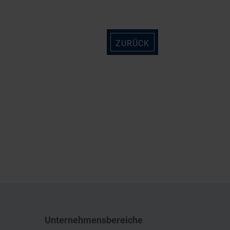
ZURÜCK
Unternehmensbereiche