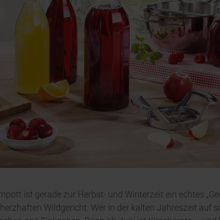
pott ist gerade zur Herbst- und Winterzeit ein echtes „Ge
erzhaften Wildgericht. Wer in der kalten Jahreszeit auf s