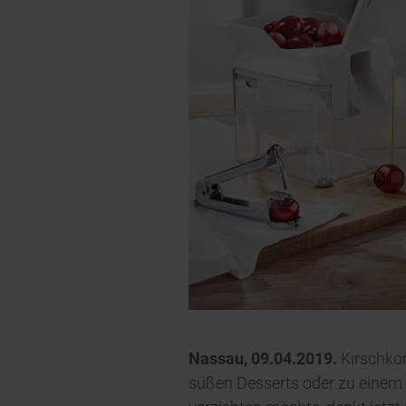
Nassau, 09.04.2019.
Kirschkom
süßen Desserts oder zu einem h