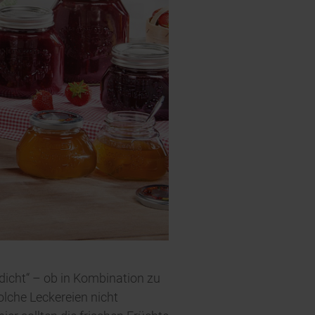
dicht“ – ob in Kombination zu
olche Leckereien nicht