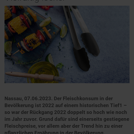
Nassau, 07.06.2023. Der Fleischkonsum in der
Bevölkerung ist 2022 auf einem historischen Tief1 –
so war der Rückgang 2022 doppelt so hoch wie noch
im Jahr zuvor. Grund dafür sind einerseits gestiegene
Fleischpreise, vor allem aber der Trend hin zu einer
pflanzlichen Ernährung in der Bevölkerung.