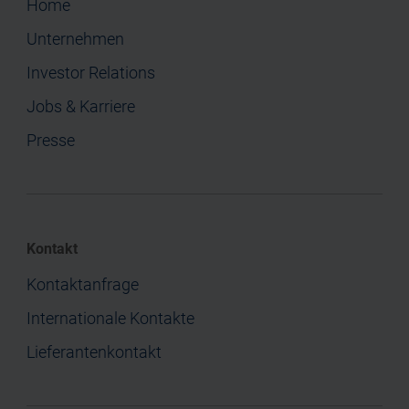
Home
Unternehmen
Investor Relations
Jobs & Karriere
Presse
Kontakt
Kontaktanfrage
Internationale Kontakte
Lieferantenkontakt