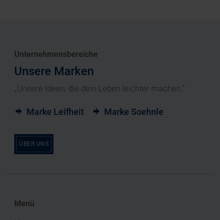
Unternehmensbereiche
Unsere Marken
„Unsere Ideen, die dein Leben leichter machen.“
Marke Leifheit
Marke Soehnle
ÜBER UNS
Menü