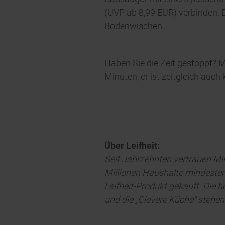
(UVP ab 8,99 EUR) verbinden
Bodenwischen.
Haben Sie die Zeit gestoppt? M
Minuten, er ist zeitgleich auch
Über Leifheit:
Seit Jahrzehnten vertrauen Mil
Millionen Haushalte mindestens
Leifheit-Produkt gekauft. Die 
und die „Clevere Küche“ stehen 