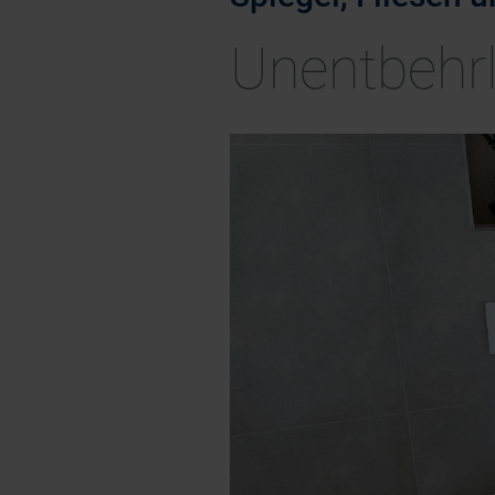
Unentbehrl