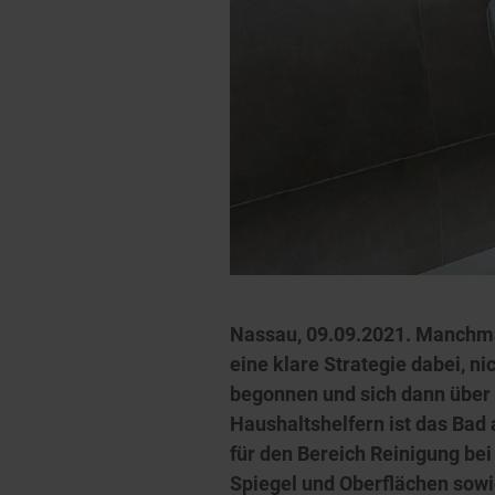
Nassau, 09.09.2021. Manchmal 
eine klare Strategie dabei, n
begonnen und sich dann über 
Haushaltshelfern ist das Bad 
für den Bereich Reinigung be
Spiegel und Oberflächen sowie