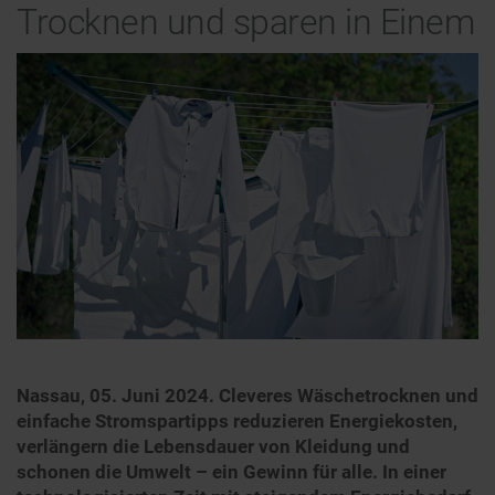
Trocknen und sparen in Einem
Nassau, 05. Juni 2024.
Cleveres Wäschetrocknen und
einfache Stromspartipps reduzieren Energiekosten,
verlängern die Lebensdauer von Kleidung und
schonen die Umwelt – ein Gewinn für alle. In einer