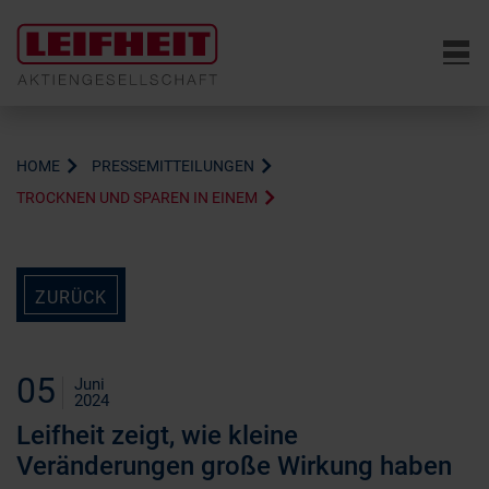
6
HOME
PRESSEMITTEILUNGEN
TROCKNEN UND SPAREN IN EINEM
ZURÜCK
05
Juni
2024
Leifheit zeigt, wie kleine
Veränderungen große Wirkung haben