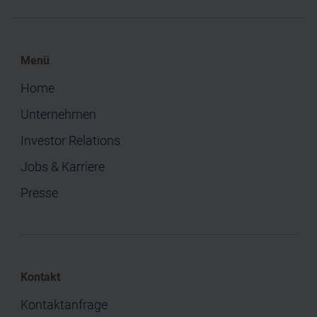
Menü
Home
Unternehmen
Investor Relations
Jobs & Karriere
Presse
Kontakt
Kontaktanfrage