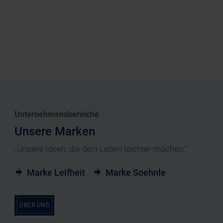
Unternehmensbereiche
Unsere Marken
„Unsere Ideen, die dein Leben leichter machen.“
Marke Leifheit
Marke Soehnle
ÜBER UNS