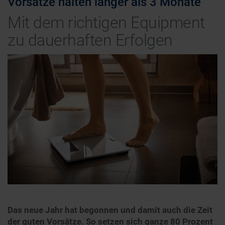
Vorsätze halten länger als 3 Monate
Mit dem richtigen Equipment
zu dauerhaften Erfolgen
Das neue Jahr hat begonnen und damit auch die Zeit
der guten Vorsätze. So setzen sich ganze 80 Prozent