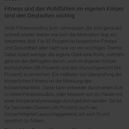
Fitness und das Wohlfühlen im eigenen Körper
sind den Deutschen wichtig
Volle Fitnessstudios zum Jahresstart, die sich genauso
schnell wieder leeren wie sich die Motivation legt, ein
bekanntes Bild. Für 92 Prozent ist körperliche Fitness
und Gesundheit aber nach wie vor ein wichtiges Thema.
Dabei spielt weniger die eigene Optik eine Rolle, vielmehr
geht es den Befragten darum, sich im eigenen Körper
wohlzufühlen (86 Prozent) und das Wunschgewicht (64
Prozent) zu erreichen. Ein Indikator zur Überprüfung der
körperlichen Fitness ist die Messung des
Körperfettanteils. Diese kann entweder durch einen Arzt,
in vielen Fitnessstudios, oder bequem von zu Hause mit
einer Körperanalysewaage durchgeführt werden. So ist
für fast jeden Zweiten (46 Prozent) auch der
Körperfettanteil ausschlaggebend, um sich fit und
sportlich zu fühlen.