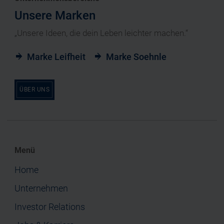
Unsere Marken
„Unsere Ideen, die dein Leben leichter machen.“
Marke Leifheit
Marke Soehnle
ÜBER UNS
Menü
Home
Unternehmen
Investor Relations