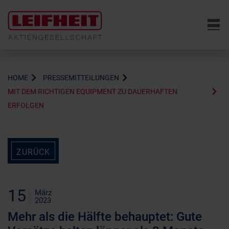
6
HOME
PRESSEMITTEILUNGEN
MIT DEM RICHTIGEN EQUIPMENT ZU DAUERHAFTEN
ERFOLGEN
ZURÜCK
15
März
2023
Mehr als die Hälfte behauptet: Gute