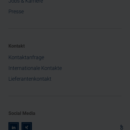
Jobs & Karriere
Presse
Kontakt
Kontaktanfrage
Internationale Kontakte
Lieferantenkontakt
Social Media
TOP
r
z