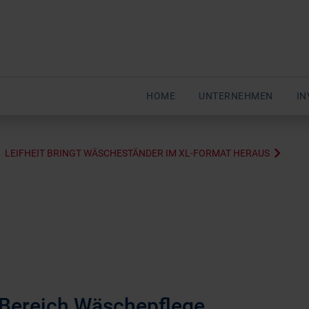
HOME
UNTERNEHMEN
IN
LEIFHEIT BRINGT WÄSCHESTÄNDER IM XL-FORMAT HERAUS
 Bereich Wäschepflege