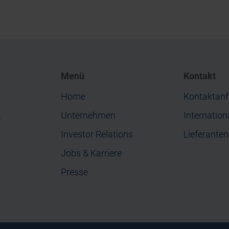
Menü
Kontakt
Home
Kontaktanf
Unternehmen
Internation
“
Investor Relations
Lieferante
Jobs & Karriere
Presse