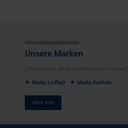
Unternehmensbereiche
Unsere Marken
„Unsere Ideen, die dein Leben leichter machen.
Marke Leifheit
Marke Soehnle
ÜBER UNS