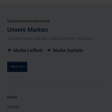
Unternehmensbereiche
Unsere Marken
„Unsere Ideen, die dein Leben leichter machen.“
Marke Leifheit
Marke Soehnle
ÜBER UNS
Menü
Home