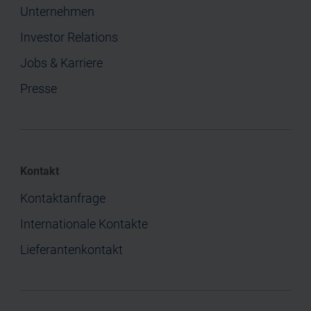
Unternehmen
Investor Relations
Jobs & Karriere
Presse
Kontakt
Kontaktanfrage
Internationale Kontakte
Lieferantenkontakt