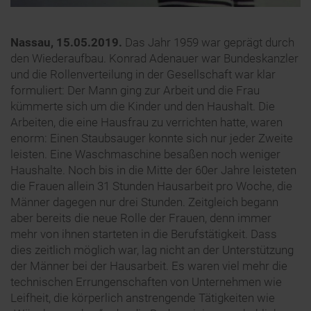
Nassau, 15.05.2019.
Das Jahr 1959 war geprägt durch
den Wiederaufbau. Konrad Adenauer war Bundeskanzler
und die Rollenverteilung in der Gesellschaft war klar
formuliert: Der Mann ging zur Arbeit und die Frau
kümmerte sich um die Kinder und den Haushalt. Die
Arbeiten, die eine Hausfrau zu verrichten hatte, waren
enorm: Einen Staubsauger konnte sich nur jeder Zweite
leisten. Eine Waschmaschine besaßen noch weniger
Haushalte. Noch bis in die Mitte der 60er Jahre leisteten
die Frauen allein 31 Stunden Hausarbeit pro Woche, die
Männer dagegen nur drei Stunden. Zeitgleich begann
aber bereits die neue Rolle der Frauen, denn immer
mehr von ihnen starteten in die Berufstätigkeit. Dass
dies zeitlich möglich war, lag nicht an der Unterstützung
der Männer bei der Hausarbeit. Es waren viel mehr die
technischen Errungenschaften von Unternehmen wie
Leifheit, die körperlich anstrengende Tätigkeiten wie