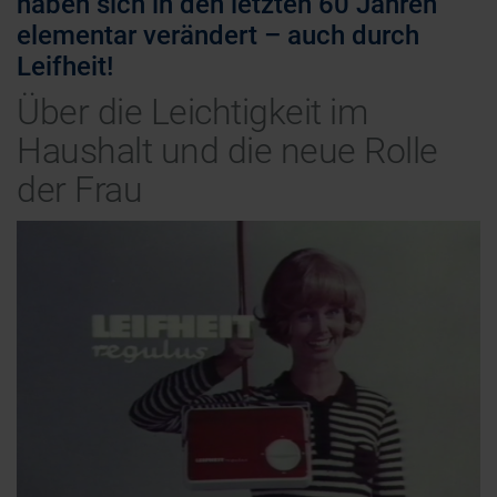
haben sich in den letzten 60 Jahren
elementar verändert – auch durch
Leifheit!
Über die Leichtigkeit im
Haushalt und die neue Rolle
der Frau