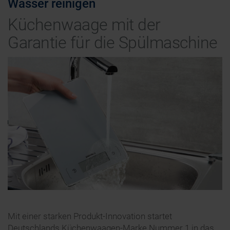
Wasser reinigen
Küchenwaage mit der
Garantie für die Spülmaschine
Mit einer starken Produkt-Innovation startet
Deutschlands Küchenwaagen-Marke Nummer 1 in das