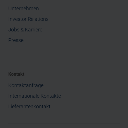
Unternehmen
Investor Relations
Jobs & Karriere
Presse
Kontakt
Kontaktanfrage
Internationale Kontakte
Lieferantenkontakt