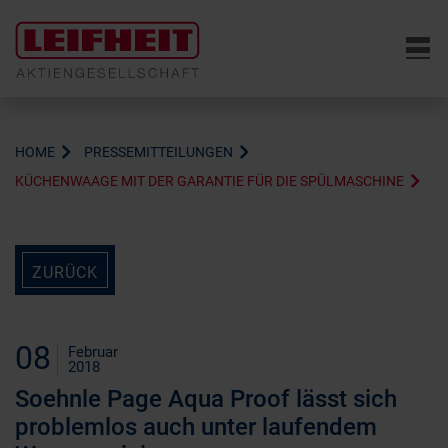
6
HOME
PRESSEMITTEILUNGEN
KÜCHENWAAGE MIT DER GARANTIE FÜR DIE SPÜLMASCHINE
ZURÜCK
08
Februar
2018
Soehnle Page Aqua Proof lässt sich
problemlos auch unter laufendem