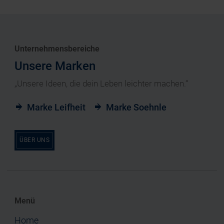
Unternehmensbereiche
Unsere Marken
„Unsere Ideen, die dein Leben leichter machen.“
Marke Leifheit
Marke Soehnle
ÜBER UNS
Menü
Home