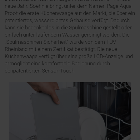
neue Jahr. Soehnle bringt unter dem Namen Page Aqua
Proof die erste Küchenwaage auf den Markt, die über ein
patentiertes, wasserdichtes Gehäuse verfügt. Dadurch
kann sie bedenkenlos in die Spülmaschine gestellt oder
einfach unter laufendem Wasser gereinigt werden. Die
„Spülmaschinen-Sicherheit“ wurde von dem TÜV
Rheinland mit einem Zertifikat bestätigt. Die neue
Küchenwaage verfügt über eine große LCD-Anzeige und
ermöglicht eine komfortable Bedienung durch
denpatentierten Sensor-Touch.