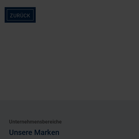
ZURÜCK
Unternehmensbereiche
Unsere Marken