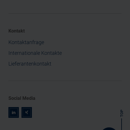
Kontakt
Kontaktanfrage
Internationale Kontakte
Lieferantenkontakt
Social Media
TOP
r
z