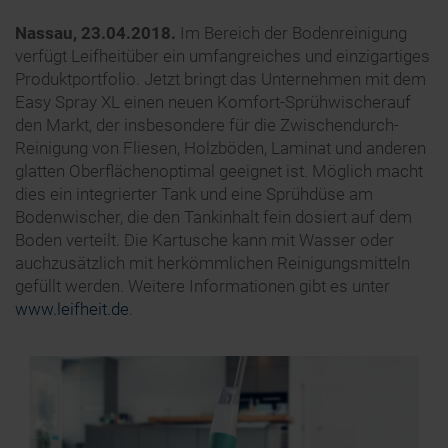
Nassau, 23.04.2018.
Im Bereich der Bodenreinigung
verfügt Leifheitüber ein umfangreiches und einzigartiges
Produktportfolio. Jetzt bringt das Unternehmen mit dem
Easy Spray XL einen neuen Komfort-Sprühwischerauf
den Markt, der insbesondere für die Zwischendurch-
Reinigung von Fliesen, Holzböden, Laminat und anderen
glatten Oberflächenoptimal geeignet ist. Möglich macht
dies ein integrierter Tank und eine Sprühdüse am
Bodenwischer, die den Tankinhalt fein dosiert auf dem
Boden verteilt. Die Kartusche kann mit Wasser oder
auchzusätzlich mit herkömmlichen Reinigungsmitteln
gefüllt werden. Weitere Informationen gibt es unter
www.leifheit.de
.