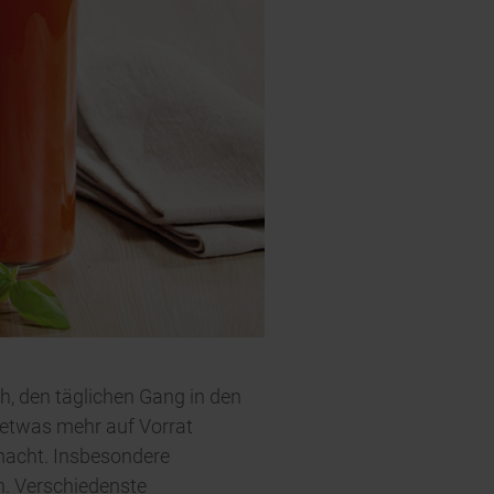
ch, den täglichen Gang in den
 etwas mehr auf Vorrat
macht. Insbesondere
h. Verschiedenste