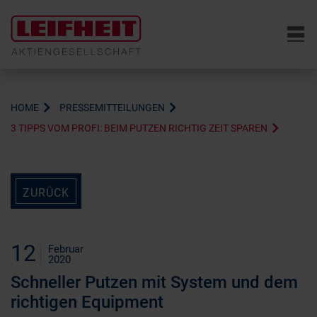
6
HOME
PRESSEMITTEILUNGEN
3 TIPPS VOM PROFI: BEIM PUTZEN RICHTIG ZEIT SPAREN
ZURÜCK
12
Februar
2020
Schneller Putzen mit System und dem
richtigen Equipment