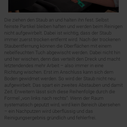
Die ziehen den Staub an und halten ihn fest. Selbst
feinste Partikel bleiben haften und werden beim Reinigen
nicht aufgewirbelt. Dabei ist wichtig, dass der Staub
immer zuerst trocken entfernt wird. Nach der trockenen
Staubentfernung können die Oberflächen mit einem
nebelfeuchten Tuch abgewischt werden. Dabei nicht hin
und her wischen, denn das verteilt den Dreck und macht
letztendendes mehr Arbeit – also immer in eine
Richtung wischen. Erst im Anschluss kann sich dem
Boden gewidmet werden. So wird der Staub nicht neu
aufgewirbelt. Das spart ein zweites Abstauben und damit
Zeit. Erweitern lässt sich diese Reihenfolge durch die
Formel „von links nach rechts“. Wenn der Raum
systematisch geputzt wird, wird kein Bereich übersehen
– ein Nachputzen wird überflüssig und das
Reinigungsergebnis gründlich und fehlerfrei.