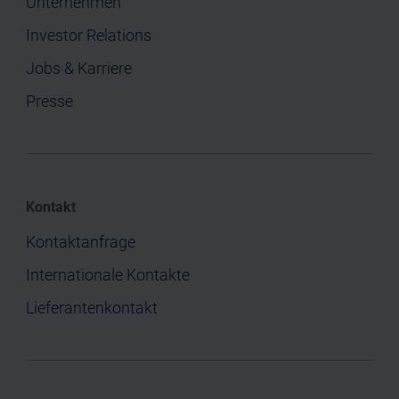
Unternehmen
Investor Relations
Jobs & Karriere
Presse
Kontakt
Kontaktanfrage
Internationale Kontakte
Lieferantenkontakt