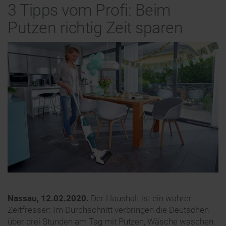
3 Tipps vom Profi: Beim
Putzen richtig Zeit sparen
Nassau, 12.02.2020.
Der Haushalt ist ein wahrer
Zeitfresser: Im Durchschnitt verbringen die Deutschen
über drei Stunden am Tag mit Putzen, Wäsche waschen