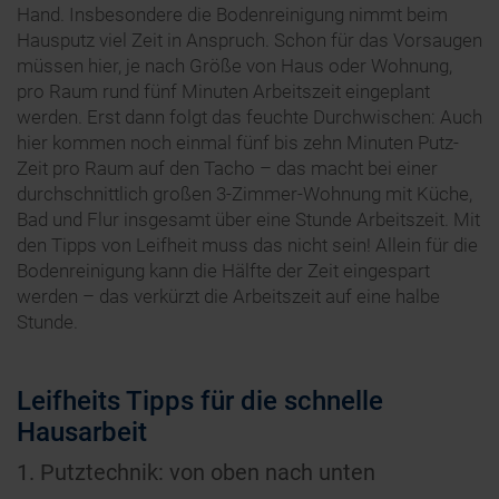
Hand. Insbesondere die Bodenreinigung nimmt beim
Hausputz viel Zeit in Anspruch. Schon für das Vorsaugen
müssen hier, je nach Größe von Haus oder Wohnung,
pro Raum rund fünf Minuten Arbeitszeit eingeplant
werden. Erst dann folgt das feuchte Durchwischen: Auch
hier kommen noch einmal fünf bis zehn Minuten Putz-
Zeit pro Raum auf den Tacho – das macht bei einer
durchschnittlich großen 3-Zimmer-Wohnung mit Küche,
Bad und Flur insgesamt über eine Stunde Arbeitszeit. Mit
den Tipps von Leifheit muss das nicht sein! Allein für die
Bodenreinigung kann die Hälfte der Zeit eingespart
werden – das verkürzt die Arbeitszeit auf eine halbe
Stunde.
Leifheits Tipps für die schnelle
Hausarbeit
1. Putztechnik: von oben nach unten