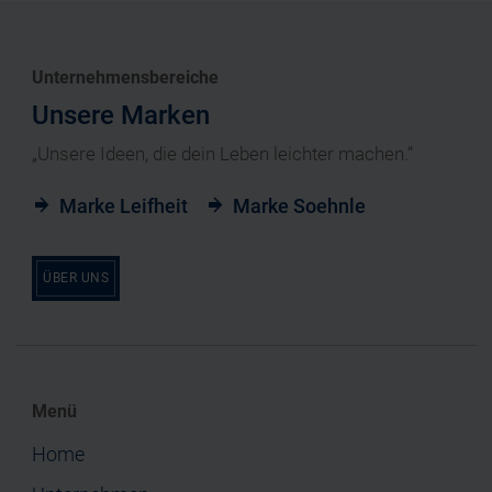
Unternehmensbereiche
Unsere Marken
„Unsere Ideen, die dein Leben leichter machen.“
Marke Leifheit
Marke Soehnle
ÜBER UNS
Menü
Home